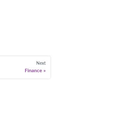
Next
Finance
»