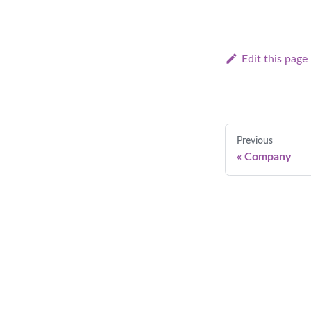
Edit this page
Previous
«
Company